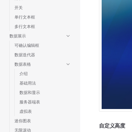
开关
单行文本框
多行文本框
数据展示
可确认编辑框
数据迭代器
数据表格
介绍
基础用法
数据和显示
服务器端表
虚拟表
迷你图表
自定义高度
无限滚动