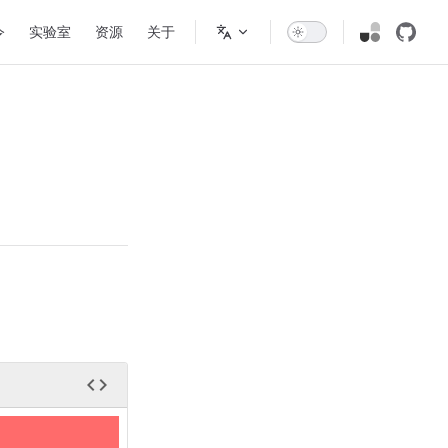
令
实验室
资源
关于