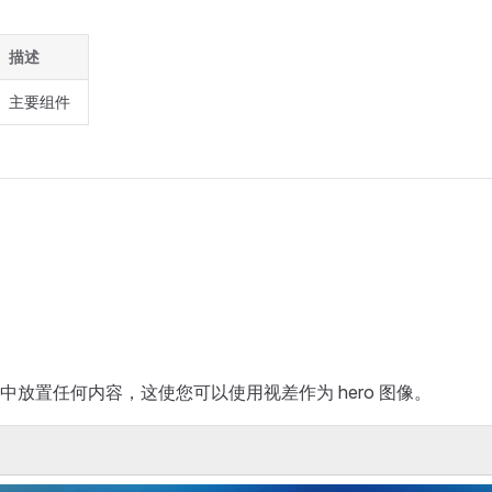
描述
主要组件
中放置任何内容，这使您可以使用视差作为 hero 图像。