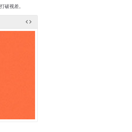
打破视差。