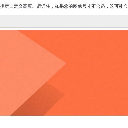
指定自定义高度。请记住，如果您的图像尺寸不合适，这可能会