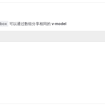
可以通过数组分享相同的
v-model
box