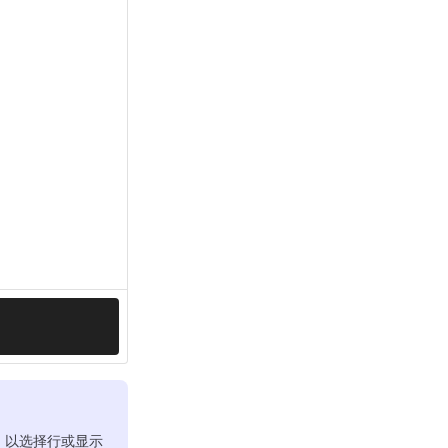
，以选择行或显示