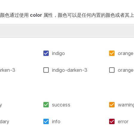
置颜色通过使用
color
属性，颜色可以是任何内置的颜色或者其
indigo
orange
arken-3
indigo-darken-3
orange
y
success
warnin
dary
info
error