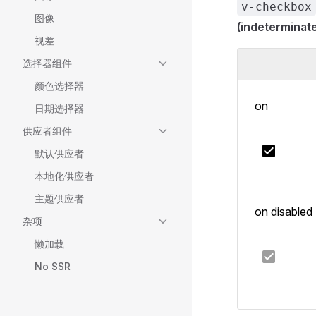
v-checkbox
图像
(indeterminate
视差
选择器组件
颜色选择器
on
日期选择器
供应者组件
默认供应者
本地化供应者
主题供应者
on disabled
杂项
懒加载
No SSR