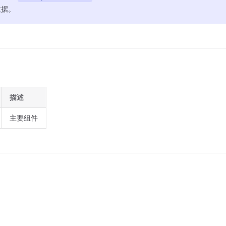
数据。
描述
主要组件