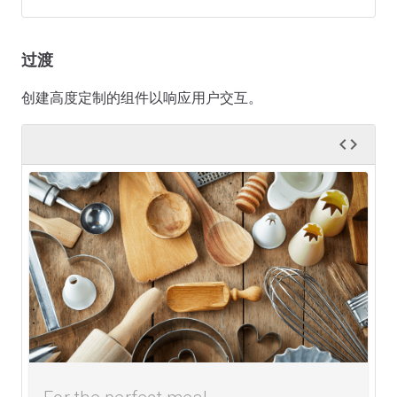
过渡
创建高度定制的组件以响应用户交互。