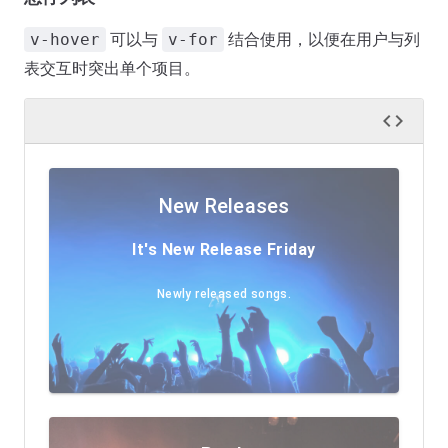
可以与
结合使用，以便在用户与列
v-hover
v-for
表交互时突出单个项目。
New Releases
It's New Release Friday
Newly released songs.