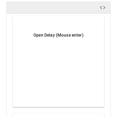
Open Delay (Mouse enter)