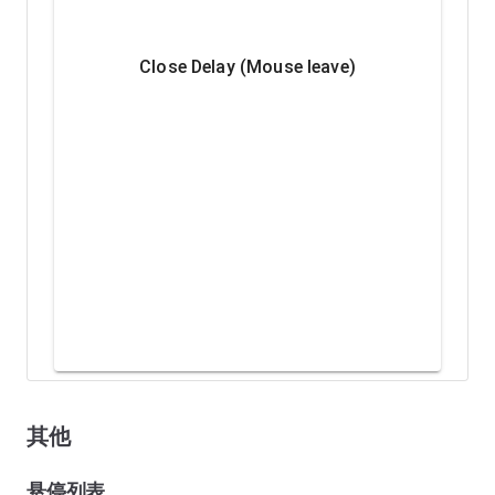
Close Delay (Mouse leave)
其他
悬停列表