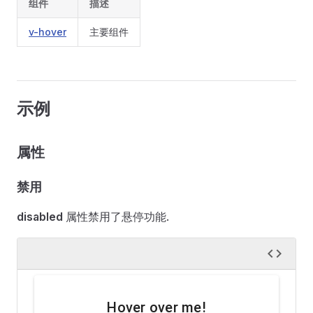
组件
描述
v-hover
主要组件
示例
属性
禁用
disabled
属性禁用了悬停功能.
Hover over me!