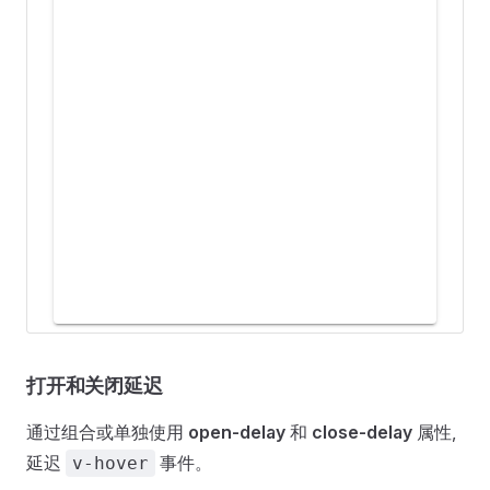
打开和关闭延迟
通过组合或单独使用
open-delay
和
close-delay
属性,
延迟
事件。
v-hover