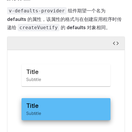
组件期望一个名为
v-defaults-provider
defaults
的属性，该属性的格式与在创建应用程序时传
递给
的
defaults
对象相同。
createVuetify
Title
Subtitle
Title
Subtitle