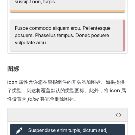
suscipit non, turpis.
Fusce commodo aliquam arcu. Pellentesque
posuere. Phasellus tempus. Donec posuere
vulputate arcu.
图标
icon
属性允许您在警报组件的开头添加图标。如果提供
了类型，则这将覆盖默认的类型图标。此外，将
icon
属
性设置为
false
将完全删除图标。
Suspendisse enim turpis, dictum sed,