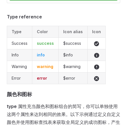
Type reference
Type
Color
Icon alias
Icon
Success
success
$success
Info
info
$info
Warning
warning
$warning
Error
error
$error
颜色和图标
type
属性充当颜色和图标组合的简写，你可以单独使用
这两个属性来达到相同的效果。以下示例通过定义自定义
颜色并使用图标查找表来获取全局定义的成功图标，产生