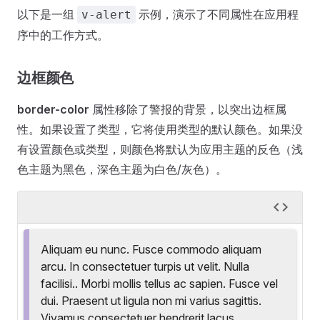
以下是一组
示例，演示了不同属性在应用程
v-alert
序中的工作方式。
边框颜色
border-color
属性移除了警报的背景，以突出边框属
性。如果设置了类型，它将使用类型的默认颜色。如果没
有设置颜色或类型，则颜色将默认为应用主题的反色（浅
色主题为黑色，深色主题为白色/灰色）。
Aliquam eu nunc. Fusce commodo aliquam
arcu. In consectetuer turpis ut velit. Nulla
facilisi.. Morbi mollis tellus ac sapien. Fusce vel
dui. Praesent ut ligula non mi varius sagittis.
Vivamus consectetuer hendrerit lacus.