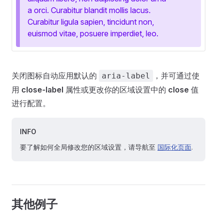
a orci. Curabitur blandit mollis lacus.
Curabitur ligula sapien, tincidunt non,
euismod vitae, posuere imperdiet, leo.
关闭图标自动应用默认的
，并可通过使
aria-label
用
close-label
属性或更改你的区域设置中的
close
值
进行配置。
INFO
要了解如何全局修改您的区域设置，请导航至
国际化页面
.
其他例子