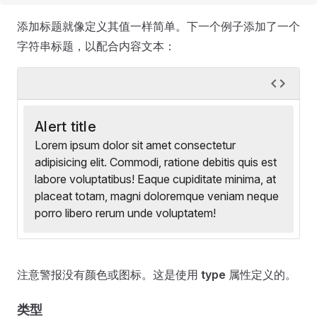
添加标题就像定义其值一样简单。下一个例子添加了一个
字符串标题，以配合内容文本：
Alert title
Lorem ipsum dolor sit amet consectetur
adipisicing elit. Commodi, ratione debitis quis est
labore voluptatibus! Eaque cupiditate minima, at
placeat totam, magni doloremque veniam neque
porro libero rerum unde voluptatem!
注意警报没有颜色或图标。这是使用
type
属性定义的。
类型