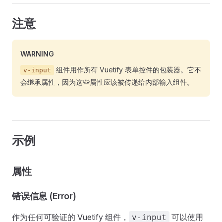
注意
WARNING
组件用作所有 Vuetify 表单控件的包装器。它不
v-input
会继承属性，因为这些属性应该被传递给内部输入组件。
示例
属性
错误信息 (Error)
作为任何可验证的 Vuetify 组件，
可以使用
v-input