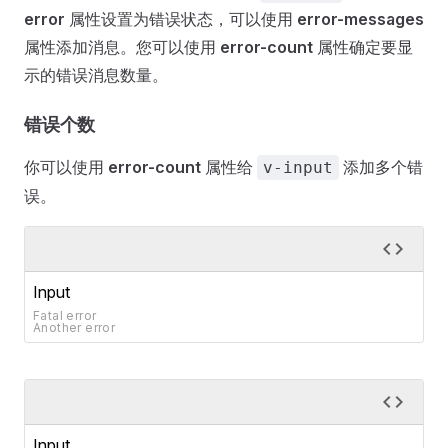
error
属性设置为错误状态，可以使用
error-messages
属性添加消息。您可以使用
error-count
属性确定要显
示的错误消息数量。
错误个数
你可以使用
error-count
属性给
添加多个错
v-input
误。
Input
Fatal error
Another error
Input