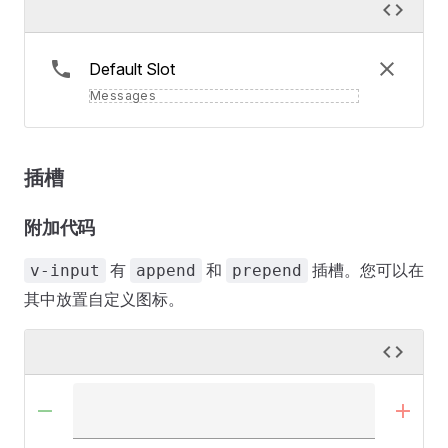
Default Slot
Messages
插槽
附加代码
有
和
插槽。您可以在
v-input
append
prepend
其中放置自定义图标。