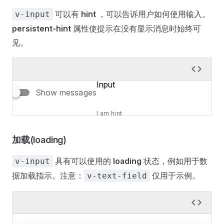
可以有
hint
，可以告诉用户如何使用输入。
v-input
persistent-hint
属性使提示在没有显示消息时始终可
见。
Input
Show messages
I am hint
加载(loading)
具有可以使用的
loading
状态，例如用于数
v-input
据加载指示。注意：
仅用于示例。
v-text-field