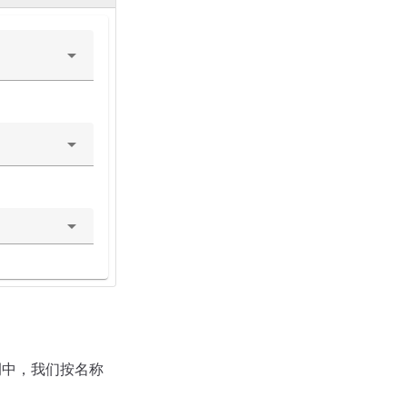
例中，我们按名称