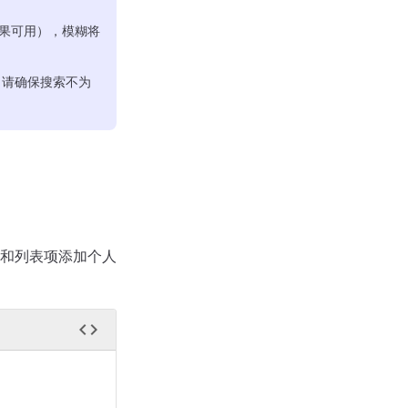
果可用），模糊将
，请确保搜索不为
和列表项添加个人