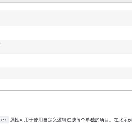
e
属性可用于使用自定义逻辑过滤每个单独的项目。在此示
ter