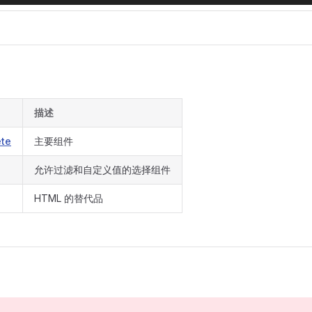
描述
ete
主要组件
允许过滤和自定义值的选择组件
HTML 的替代品