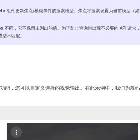
ete
组件更新焦点/模糊事件的搜索模型。焦点将搜索设置为当前模型（如
ox
不同，它不保留未列出的值。为了防止查询时出现不必要的 API 请求
模型不匹配。
功能，您可以自定义选择的视觉输出。在此示例中，我们为筹码