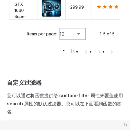
GTX
299.99
1660
Super
10
Items per page:
1-5 of 5
自定义过滤器
您可以通过将函数提供给
custom-filter
属性来覆盖使用
search
属性的默认过滤器。您可以在下面看到函数的签
名。
ts