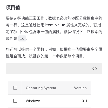
项目值
要使选择功能正常工作，数据表必须能够区分数据集中的
每一行。这是通过使用
item-value
属性来完成的。它指
定了项目中应包含唯一值的属性。默认情况下，它搜索的
属性是
。
id
您还可以提供一个函数，例如，如果唯一值需要由多个属
性组合而成。该函数的第一个参数是每个项目。
Operating System
Version
Windows
3.11