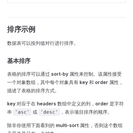
排序示例
数据表可以按列值对行进行排序。
基本排序
表格的排序可以通过
sort-by
属性来控制。该属性接受
一个对象数组，其中每个对象具有
key
和
order
属性，
描述了表格的排序方式。
key
对应于在
headers
数组中定义的列，
order
是字符
串
或
，表示项目排序的顺序。
'asc'
'desc'
除非你使用下面看到的
multi-sort
属性，否则这个数组