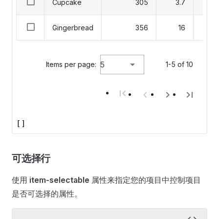
Cupcake
305
3.7
Gingerbread
356
16
5
Items per page:
1-5 of 10
[]
可选择行
使用
item-selectable
属性来指定您的项目中控制项目
是否可选择的属性。