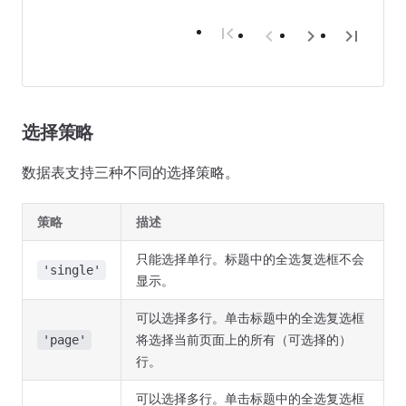
选择策略
数据表支持三种不同的选择策略。
策略
描述
只能选择单行。标题中的全选复选框不会
'single'
显示。
可以选择多行。单击标题中的全选复选框
将选择当前页面上的所有（可选择的）
'page'
行。
可以选择多行。单击标题中的全选复选框