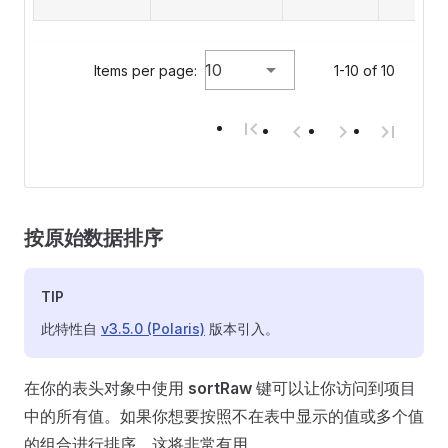
10
Items per page:
1-10 of 10
按原始数据排序
TIP
此特性自
v3.5.0 (Polaris)
版本引入。
在你的表头对象中使用
sortRaw
键可以让你访问到项目
中的所有值。如果你想要按照不在表中显示的值或多个值
的组合进行排序，这将非常有用。