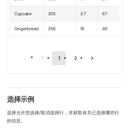
Cupcake
305
3.7
67
Gingerbread
356
16
49
1
2
选择示例
选择允许您选择/取消选择行，并获取有关已选择哪些行
的信息。