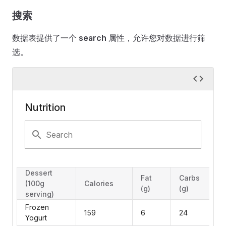
搜索
数据表提供了一个
search
属性，允许您对数据进行筛
选。
Nutrition
Search
Dessert
Fat
Carbs
(100g
Calories
(g)
(g)
serving)
Frozen
159
6
24
Yogurt